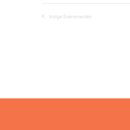
Vorige
Evenementen