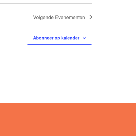
Volgende
Evenementen
Abonneer op kalender