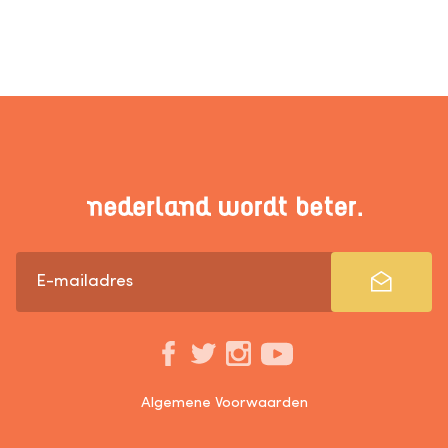
Algemene Voorwaarden