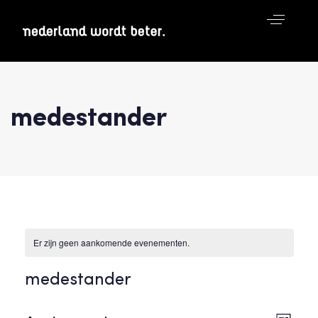
medestander
Er zijn geen aankomende evenementen.
medestander