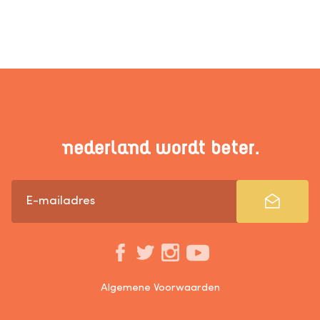
Algemene Voorwaarden