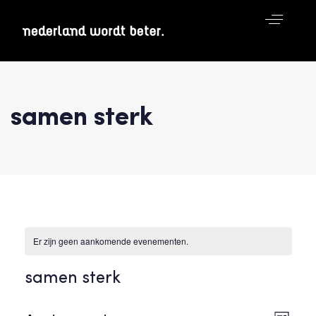
samen sterk
Er zijn geen aankomende evenementen.
samen sterk