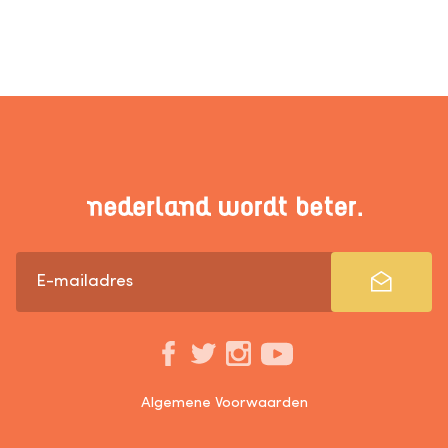
Algemene Voorwaarden