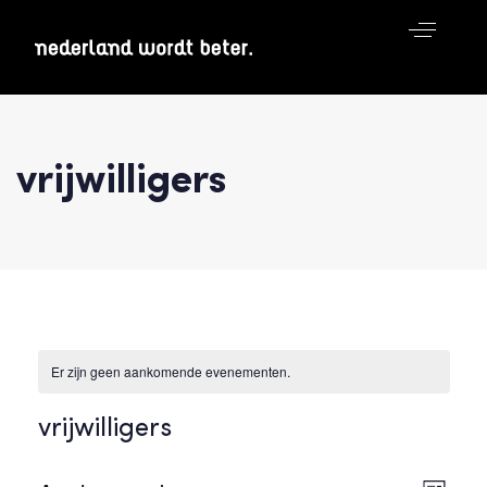
vrijwilligers
Er zijn geen aankomende evenementen.
vrijwilligers