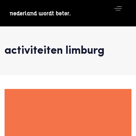
activiteiten limburg