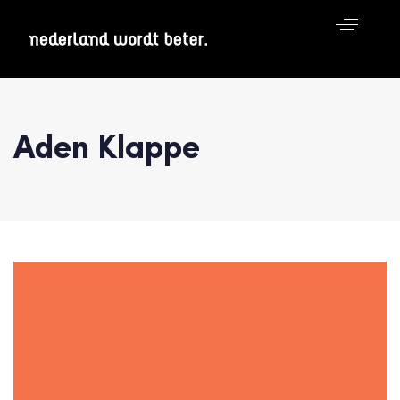
Aden Klappe