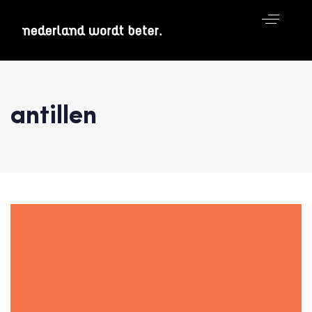
antillen