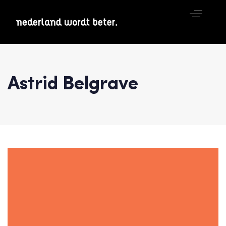
Astrid Belgrave