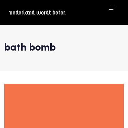
bath bomb