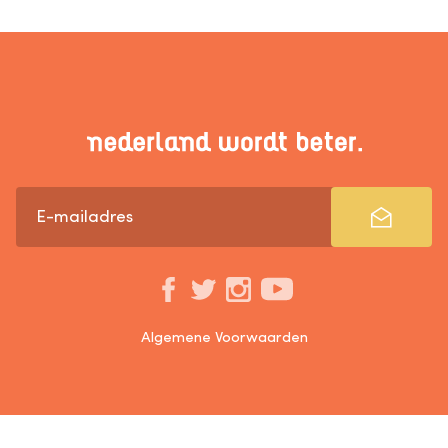
Algemene Voorwaarden