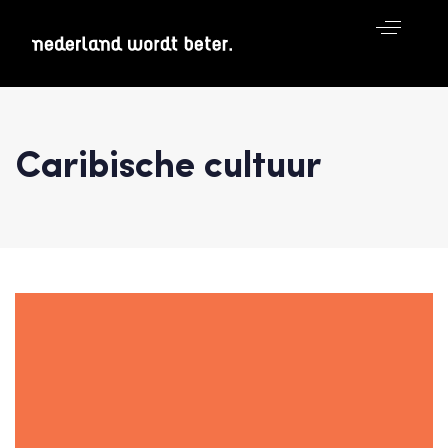
Caribische cultuur