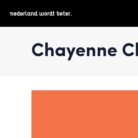
Chayenne C