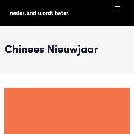
Chinees Nieuwjaar