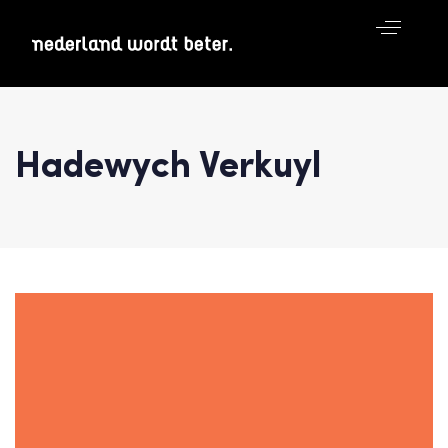
Hadewych Verkuyl