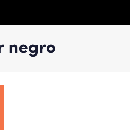
r negro