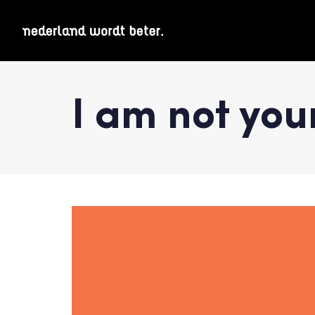
I am not you