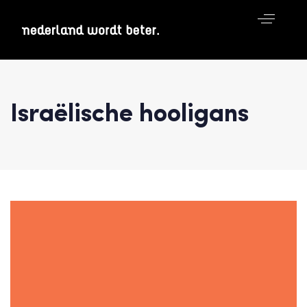
Israëlische hooligans