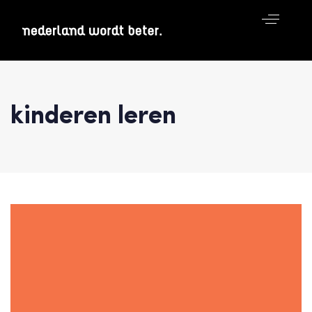
kinderen leren