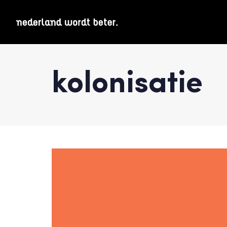
kolonisatie