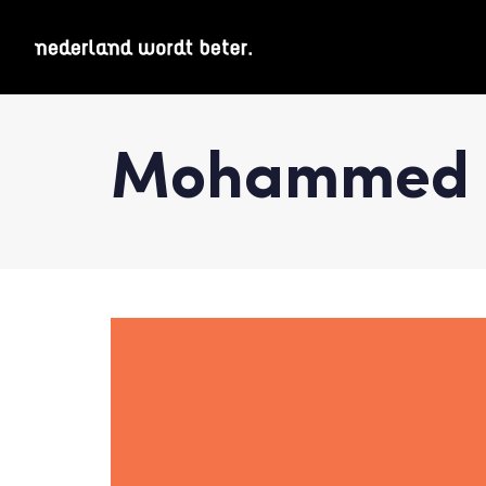
Mohammed 