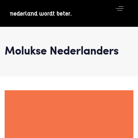
Molukse Nederlanders