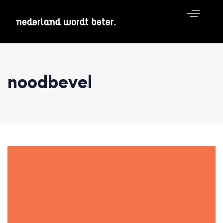
noodbevel