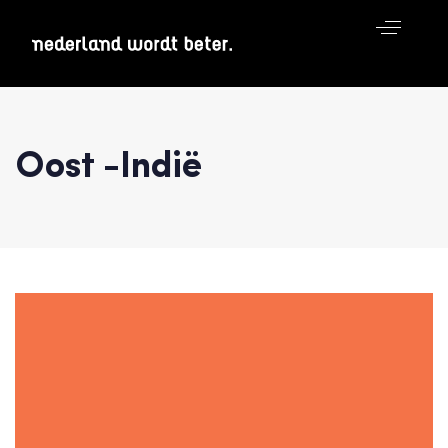
Oost -Indië