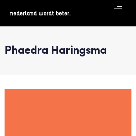
Phaedra Haringsma