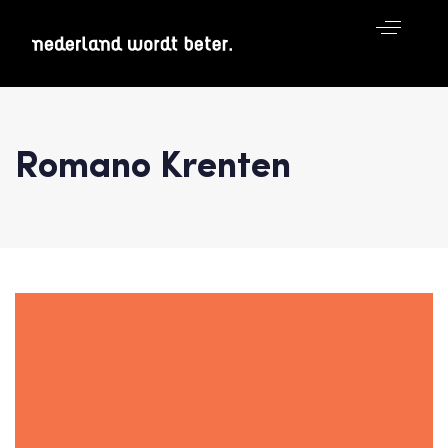
Romano Krenten