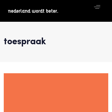
toespraak