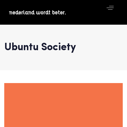
Ubuntu Society