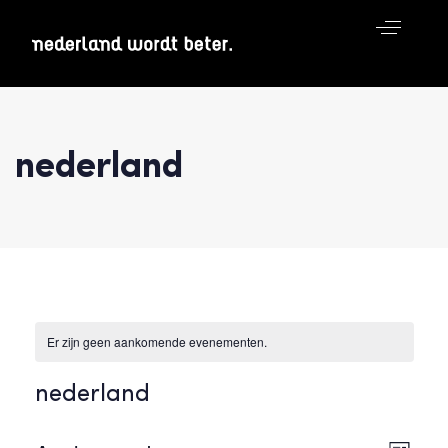
nederland
Er zijn geen aankomende evenementen.
nederland