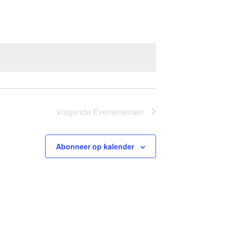
Volgende
Evenementen
Abonneer op kalender