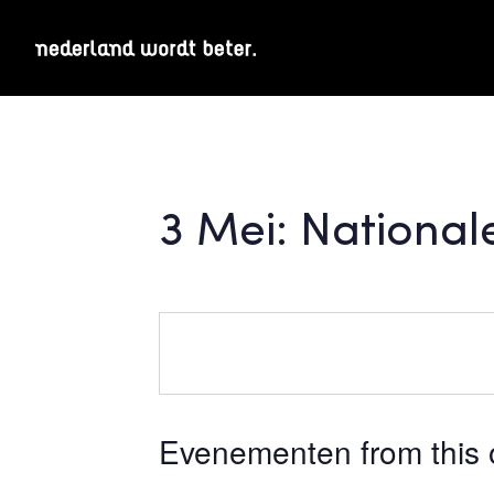
3 Mei: Nationa
Evenementen from this 