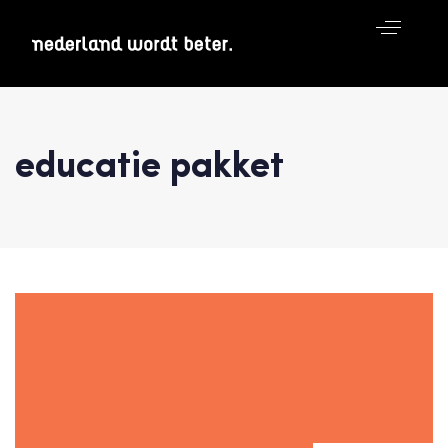
educatie pakket