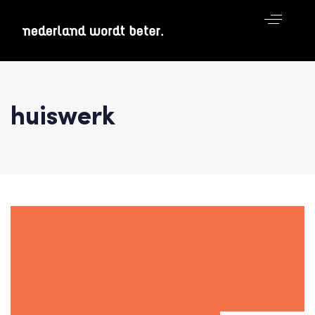
huiswerk