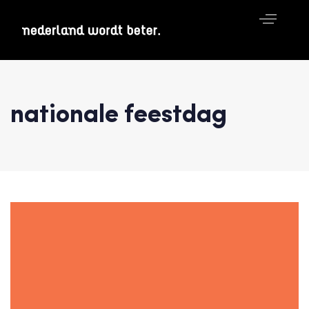
nationale feestdag