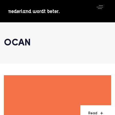
OCAN
Read