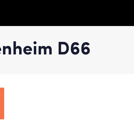
enheim D66