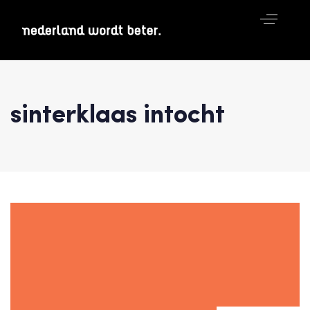
sinterklaas intocht