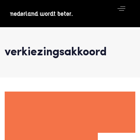
verkiezingsakkoord