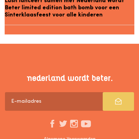
Lush lanceert samen met Nederland Wordt
Beter limited edition bath bomb voor een
Sinterklaasfeest voor alle kinderen