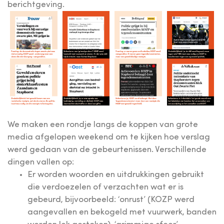
berichtgeving.
We maken een rondje langs de koppen van grote
media afgelopen weekend om te kijken hoe verslag
werd gedaan van de gebeurtenissen. Verschillende
dingen vallen op:
Er worden woorden en uitdrukkingen gebruikt
die verdoezelen of verzachten wat er is
gebeurd, bijvoorbeeld: ‘onrust’ (KOZP werd
aangevallen en bekogeld met vuurwerk, banden