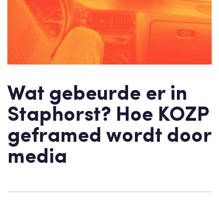
Wat gebeurde er in
Staphorst? Hoe KOZP
geframed wordt door
media