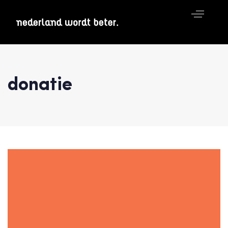
donatie