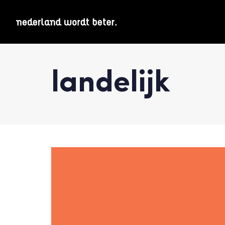
landelijk