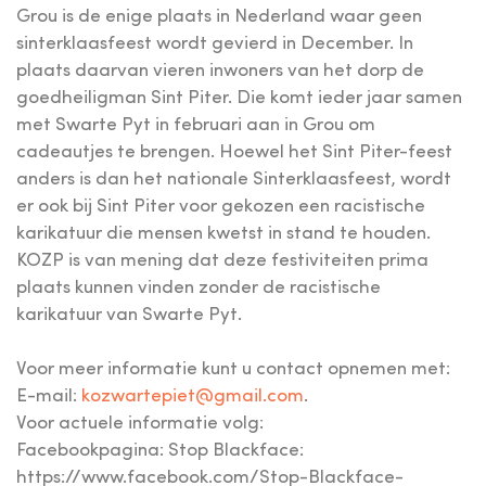
Grou is de enige plaats in Nederland waar geen
sinterklaasfeest wordt gevierd in December. In
plaats daarvan vieren inwoners van het dorp de
goedheiligman Sint Piter. Die komt ieder jaar samen
met Swarte Pyt in februari aan in Grou om
cadeautjes te brengen. Hoewel het Sint Piter-feest
anders is dan het nationale Sinterklaasfeest, wordt
er ook bij Sint Piter voor gekozen een racistische
karikatuur die mensen kwetst in stand te houden.
KOZP is van mening dat deze festiviteiten prima
plaats kunnen vinden zonder de racistische
karikatuur van Swarte Pyt.
Voor meer informatie kunt u contact opnemen met:
E-mail:
kozwartepiet@gmail.com
.
Voor actuele informatie volg:
Facebookpagina: Stop Blackface:
https://www.facebook.com/Stop-Blackface-