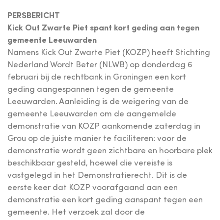
PERSBERICHT
Kick Out Zwarte Piet spant kort geding aan tegen
gemeente Leeuwarden
Namens Kick Out Zwarte Piet (KOZP) heeft Stichting
Nederland Wordt Beter (NLWB) op donderdag 6
februari bij de rechtbank in Groningen een kort
geding aangespannen tegen de gemeente
Leeuwarden. Aanleiding is de weigering van de
gemeente Leeuwarden om de aangemelde
demonstratie van KOZP aankomende zaterdag in
Grou op de juiste manier te faciliteren: voor de
demonstratie wordt geen zichtbare en hoorbare plek
beschikbaar gesteld, hoewel die vereiste is
vastgelegd in het Demonstratierecht. Dit is de
eerste keer dat KOZP voorafgaand aan een
demonstratie een kort geding aanspant tegen een
gemeente. Het verzoek zal door de