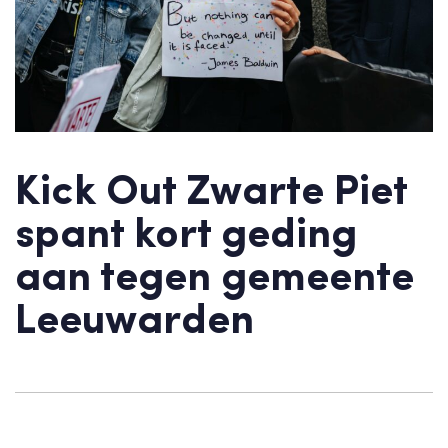
Kick Out Zwarte Piet
spant kort geding
aan tegen gemeente
Leeuwarden