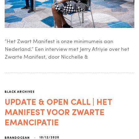
“Het Zwart Manifest is onze minimumeis aan
Nederland.” Een interview met Jerry Afriyie over het
Zwarte Manifest, door Nicchelle &
BLACK ARCHIVES
UPDATE & OPEN CALL | HET
MANIFEST VOOR ZWARTE
EMANCIPATIE
10/12/2020
BRANDOCEAN