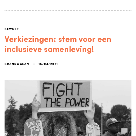
BEWUST
Verkiezingen: stem voor een
inclusieve samenleving!
15/03/2021
BRANDOCEAN