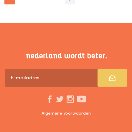
Algemene Voorwaarden