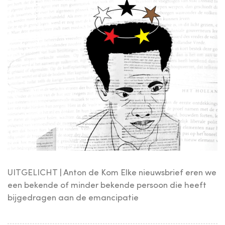
UITGELICHT | Anton de Kom Elke nieuwsbrief eren we
een bekende of minder bekende persoon die heeft
bijgedragen aan de emancipatie