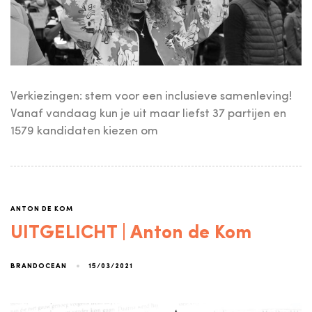
Verkiezingen: stem voor een inclusieve samenleving!
Vanaf vandaag kun je uit maar liefst 37 partijen en
1579 kandidaten kiezen om
ANTON DE KOM
UITGELICHT | Anton de Kom
15/03/2021
BRANDOCEAN