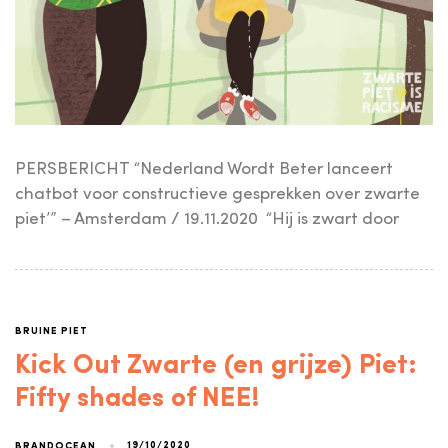
PERSBERICHT “Nederland Wordt Beter lanceert
chatbot voor constructieve gesprekken over zwarte
piet’” – Amsterdam / 19.11.2020 “Hij is zwart door
BRUINE PIET
Kick Out Zwarte (en grijze) Piet:
Fifty shades of NEE!
19/10/2020
BRANDOCEAN