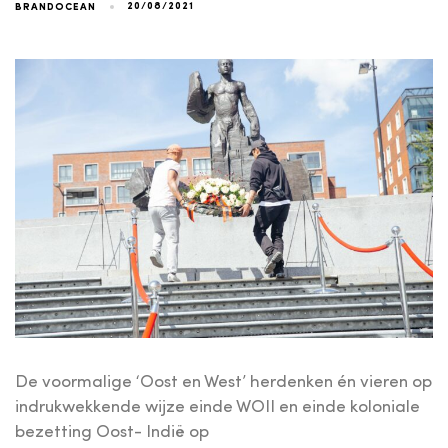
20/08/2021
BRANDOCEAN
De voormalige ‘Oost en West’ herdenken én vieren op
indrukwekkende wijze einde WOII en einde koloniale
bezetting Oost- Indië op