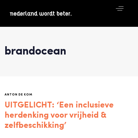
brandocean
ANTON DE KOM
UITGELICHT: ‘Een inclusieve
herdenking voor vrijheid &
zelfbeschikking’