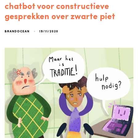
chatbot voor constructieve
gesprekken over zwarte piet
19/11/2020
BRANDOCEAN