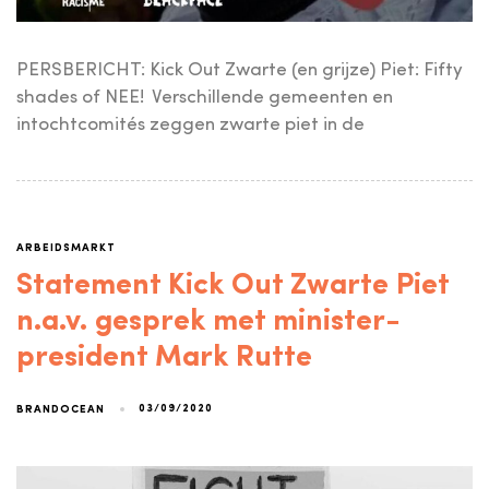
PERSBERICHT: Kick Out Zwarte (en grijze) Piet: Fifty
shades of NEE! Verschillende gemeenten en
intochtcomités zeggen zwarte piet in de
ARBEIDSMARKT
Statement Kick Out Zwarte Piet
n.a.v. gesprek met minister-
president Mark Rutte
03/09/2020
BRANDOCEAN