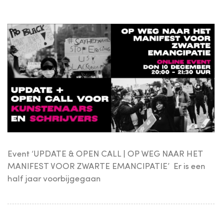
Event ‘UPDATE & OPEN CALL | OP WEG NAAR HET
MANIFEST VOOR ZWARTE EMANCIPATIE’ Er is een
half jaar voorbijgegaan