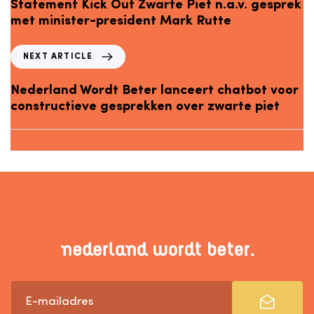
Statement Kick Out Zwarte Piet n.a.v. gesprek
met minister-president Mark Rutte
NEXT ARTICLE
Nederland Wordt Beter lanceert chatbot voor
constructieve gesprekken over zwarte piet