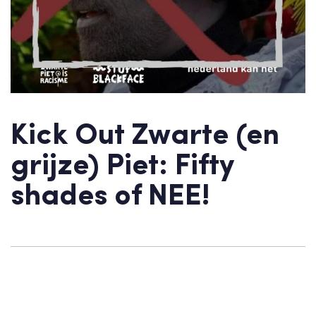
Kick Out Zwarte (en
grijze) Piet: Fifty
shades of NEE!