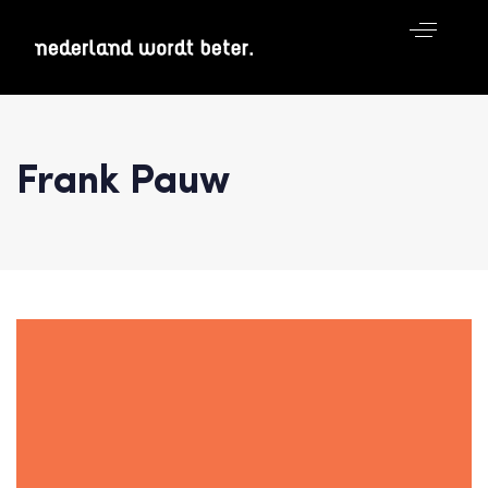
Frank Pauw