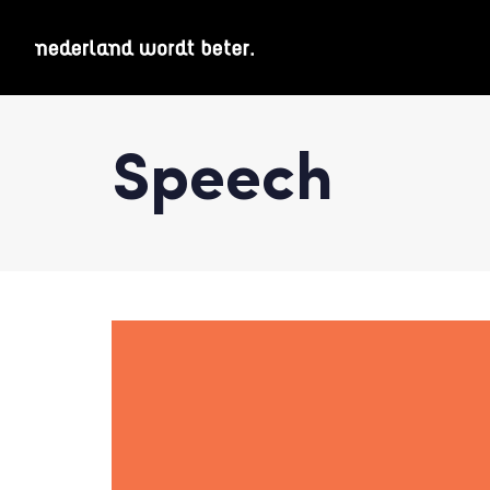
Speech